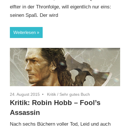
elfter in der Thronfolge, will eigentlich nur eins:
seinen Spaß. Der wird
Weiterlesen
24. August 2015
Kritik
/
Sehr gutes Buch
Kritik: Robin Hobb – Fool’s
Assassin
Nach sechs Büchern voller Tod, Leid und auch