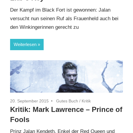
Der Kampf im Black Fort ist gewonnen: Jalan
versucht nun seinen Ruf als Frauenheld auch bei
den Winkingerinnen gerecht zu
Weiterlesen
20. September 2015
Gutes Buch
/
Kritik
Kritik: Mark Lawrence – Prince of
Fools
Prinz Jalan Kendeth, Enkel der Red Queen und