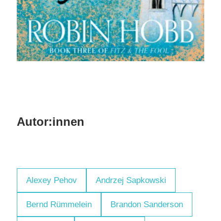
Autor:innen
Alexey Pehov
Andrzej Sapkowski
Bernd Rümmelein
Brandon Sanderson