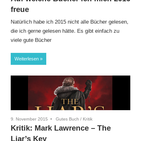
freue
Natürlich habe ich 2015 nicht alle Bücher gelesen,
die ich gerne gelesen hätte. Es gibt einfach zu
viele gute Bücher
Weiterlesen
9. November 2015
Gutes Buch
/
Kritik
Kritik: Mark Lawrence – The
Liar’s Key