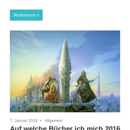
Weiterlesen
7. Januar 2016
Allgemein
Auf welche Bücher ich mich 2016