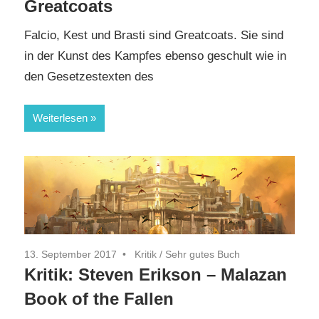
Greatcoats
Falcio, Kest und Brasti sind Greatcoats. Sie sind
in der Kunst des Kampfes ebenso geschult wie in
den Gesetzestexten des
Weiterlesen
13. September 2017
Kritik
/
Sehr gutes Buch
Kritik: Steven Erikson – Malazan
Book of the Fallen