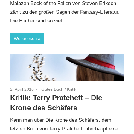
Malazan Book of the Fallen von Steven Erikson
zählt zu den großen Sagen der Fantasy-Literatur.
Die Bücher sind so viel
Weiterlesen
2. April 2016
Gutes Buch
/
Kritik
Kritik: Terry Pratchett – Die
Krone des Schäfers
Kann man über Die Krone des Schäfers, dem
letzten Buch von Terry Pratchett, überhaupt eine