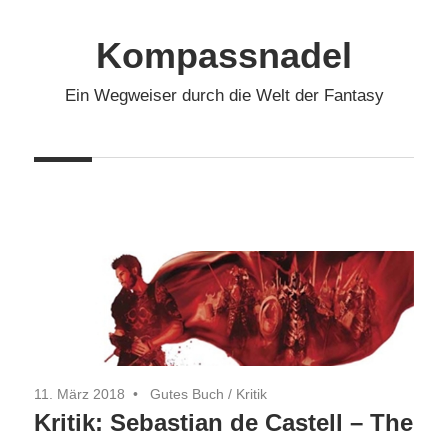
Zum
Inhalt
Kompassnadel
springen
Ein Wegweiser durch die Welt der Fantasy
11. März 2018
Gutes Buch
/
Kritik
Kritik: Sebastian de Castell – The