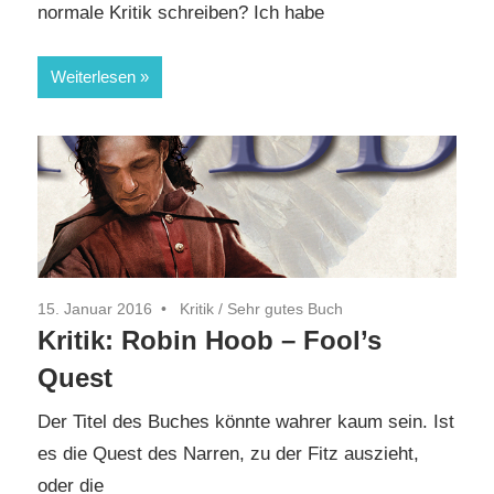
normale Kritik schreiben? Ich habe
Weiterlesen
15. Januar 2016
Kritik
/
Sehr gutes Buch
Kritik: Robin Hoob – Fool’s
Quest
Der Titel des Buches könnte wahrer kaum sein. Ist
es die Quest des Narren, zu der Fitz auszieht,
oder die